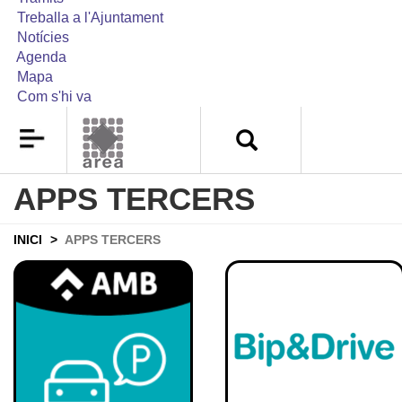
Treballa a l'Ajuntament
Notícies
Agenda
Mapa
Com s'hi va
APPS TERCERS
INICI
APPS TERCERS