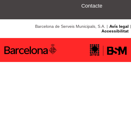
Contacte
Barcelona de Serveis Municipals, S.A.
Avís legal
Accessibilitat