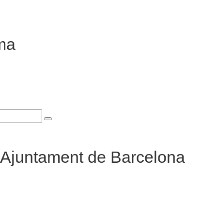
ma
l'Ajuntament de Barcelona