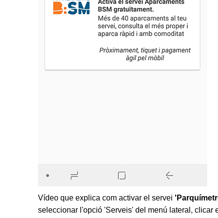
Vídeo que explica com activar el servei
'Parquímetr
seleccionar l'opció 'Serveis' del menú lateral, clicar e