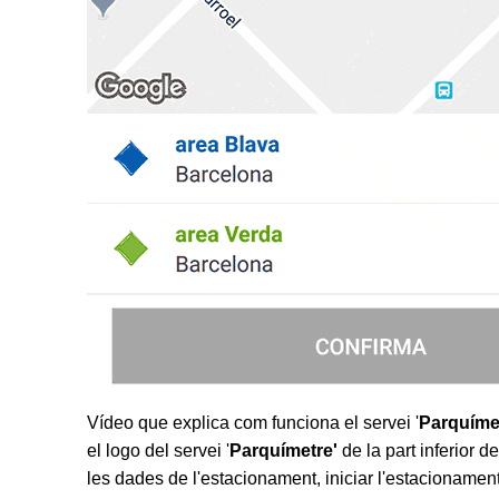
Vídeo que explica com funciona el servei '
Parquíme
el logo del servei '
Parquímetre'
de la part inferior 
les dades de l'estacionament, iniciar l'estacionament 