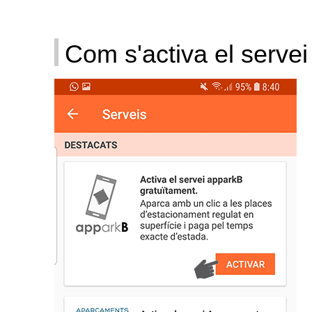
Com s'activa el servei