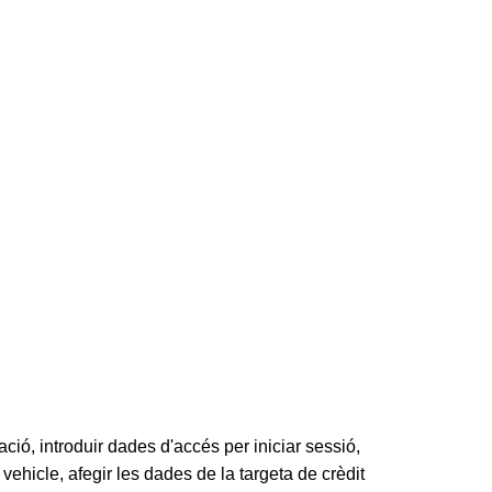
ació, introduir dades d'accés per iniciar sessió,
 vehicle, afegir les dades de la targeta de crèdit