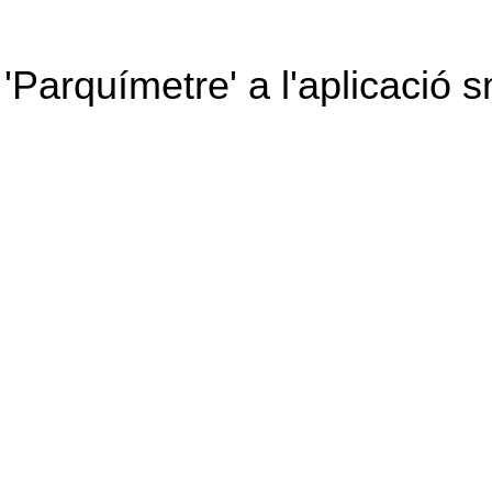
 'Parquímetre' a l'aplicació