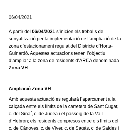
06/04/2021
A partir del
06/04/2021
s’inicien els treballs de
senyalització per la implementació de l’ampliació de la
zona d’estacionament regulat del Districte d’Horta-
Guinardó. Aquestes actuacions tenen l’objectiu
d’ampliar a la zona de residents d’AREA denominada
Zona VH
.
Ampliació Zona VH
Amb aquesta actuació es regularà l’aparcament a la
calçada entre els límits de la carretera de Sant Cugat,
c. del Sinaí, c. de Judea i el passeig de la Vall
d’Hebron; els residents compresos entre els límits del
c. de Cànoves, c. de Viver, c. de Sagàs, c. de Saldes i