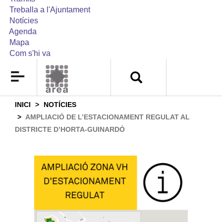
Treballa a l'Ajuntament
Notícies
Agenda
Mapa
Com s'hi va
INICI
NOTÍCIES
AMPLIACIÓ DE L’ESTACIONAMENT REGULAT AL
DISTRICTE D’HORTA-GUINARDÓ