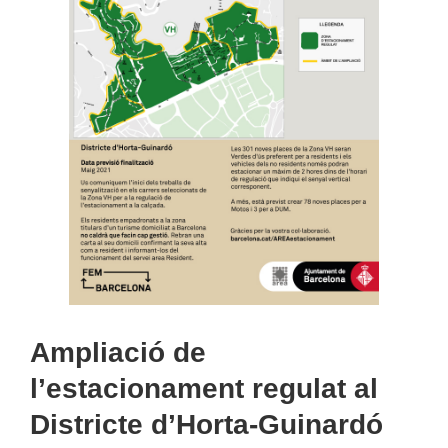
Ampliació de
l’estacionament regulat al
Districte d’Horta-Guinardó