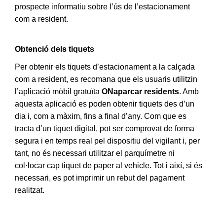
prospecte informatiu sobre l’ús de l’estacionament
com a resident.
Obtenció dels tiquets
Per obtenir els tiquets d’estacionament a la calçada
com a resident, es recomana que els usuaris utilitzin
l’aplicació mòbil gratuïta
ONaparcar residents
. Amb
aquesta aplicació es poden obtenir tiquets des d’un
dia i, com a màxim, fins a final d’any. Com que es
tracta d’un tiquet digital, pot ser comprovat de forma
segura i en temps real pel dispositiu del vigilant i, per
tant, no és necessari utilitzar el parquímetre ni
col·locar cap tiquet de paper al vehicle. Tot i així, si és
necessari, es pot imprimir un rebut del pagament
realitzat.