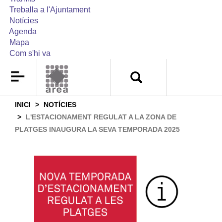
Treballa a l'Ajuntament
Notícies
Agenda
Mapa
Com s'hi va
INICI
NOTÍCIES
L'ESTACIONAMENT REGULAT A LA ZONA DE
PLATGES INAUGURA LA SEVA TEMPORADA 2025