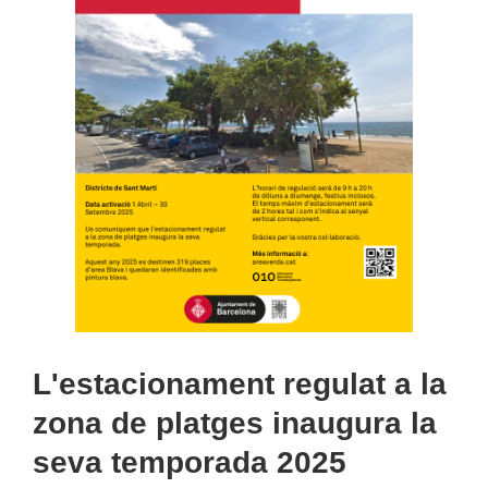
L'estacionament regulat a la
zona de platges inaugura la
seva temporada 2025