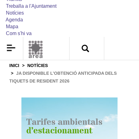
Treballa a l'Ajuntament
Notícies
Agenda
Mapa
Com s'hi va
INICI
NOTÍCIES
JA DISPONIBLE L’OBTENCIÓ ANTICIPADA DELS
TIQUETS DE RESIDENT 2026