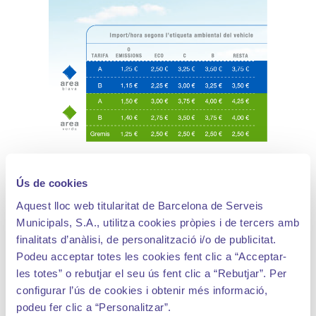
Ús de cookies
Aquest lloc web titularitat de Barcelona de Serveis
Municipals, S.A., utilitza cookies pròpies i de tercers amb
finalitats d’anàlisi, de personalització i/o de publicitat.
Podeu acceptar totes les cookies fent clic a “Acceptar-
les totes” o rebutjar el seu ús fent clic a “Rebutjar”. Per
configurar l’ús de cookies i obtenir més informació,
podeu fer clic a “Personalitzar”.