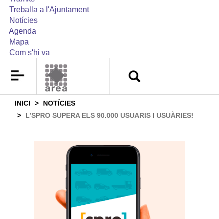
Treballa a l'Ajuntament
Notícies
Agenda
Mapa
Com s'hi va
INICI
NOTÍCIES
L’SPRO SUPERA ELS 90.000 USUARIS I USUÀRIES!