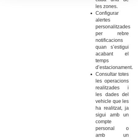
les zones.
Configurar
alertes
personalitzades
per rebre
notificacions
quan s’estigui
acabant el
temps
d’estacionament.
Consultar totes
les operacions
realitzades i
les dades del
vehicle que les
ha realitzat, ja
sigui amb un
compte
personal o
amb un