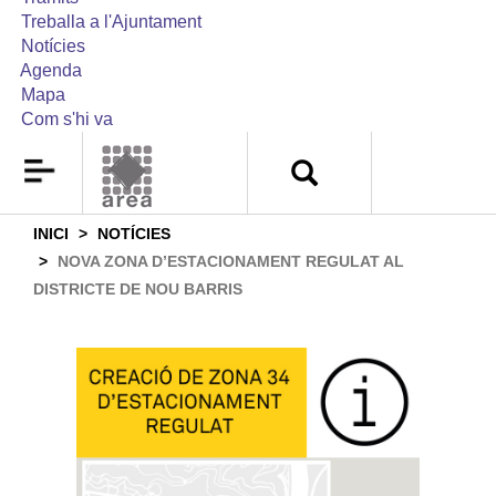
Treballa a l'Ajuntament
Notícies
Agenda
Mapa
Com s'hi va
INICI
NOTÍCIES
NOVA ZONA D’ESTACIONAMENT REGULAT AL
DISTRICTE DE NOU BARRIS