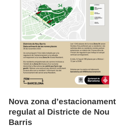
Nova zona d’estacionament
regulat al Districte de Nou
Barris