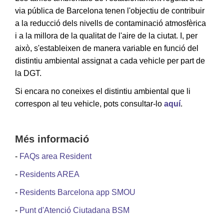
via pública de Barcelona tenen l'objectiu de contribuir
a la reducció dels nivells de contaminació atmosfèrica
i a la millora de la qualitat de l'aire de la ciutat. I, per
això, s'estableixen de manera variable en funció del
distintiu ambiental assignat a cada vehicle per part de
la DGT.
Si encara no coneixes el distintiu ambiental que li
correspon al teu vehicle, pots consultar-lo
aquí
.
Més informació
-
FAQs area Resident
-
Residents AREA
-
Residents Barcelona app SMOU
-
Punt d'Atenció Ciutadana BSM