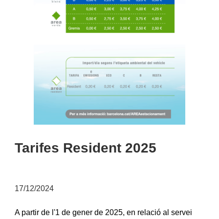
Tarifes Resident 2025
17/12/2024
A partir de l'1 de gener de 2025, en relació al servei